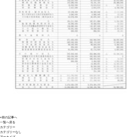
«前の記事へ
一覧へ戻る
カテゴリー
カテゴリーなし
アーカイブ